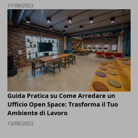
17/06/2023
Guida Pratica su Come Arredare un
Ufficio Open Space: Trasforma il Tuo
Ambiente di Lavoro
13/06/2023