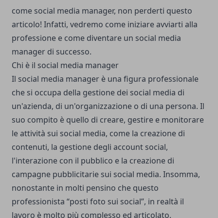
come social media manager, non perderti questo
articolo! Infatti, vedremo come iniziare avviarti alla
professione e come diventare un social media
manager di successo.
Chi è il social media manager
Il social media manager è una figura professionale
che si occupa della gestione dei social media di
un'azienda, di un'organizzazione o di una persona. Il
suo compito è quello di creare, gestire e monitorare
le attività sui social media, come la creazione di
contenuti, la gestione degli account social,
l'interazione con il pubblico e la creazione di
campagne pubblicitarie sui social media. Insomma,
nonostante in molti pensino che questo
professionista “posti foto sui social”, in realtà il
lavoro è molto più complesso ed articolato.