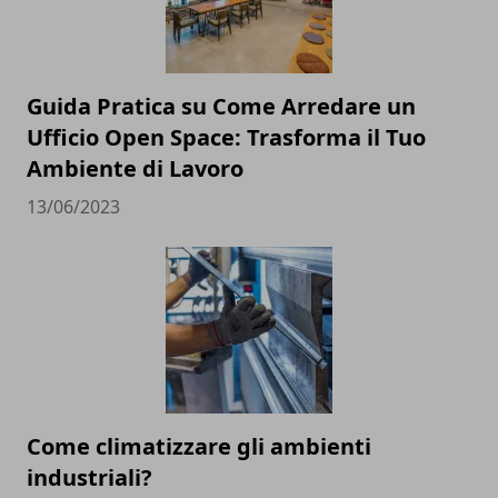
Guida Pratica su Come Arredare un
Ufficio Open Space: Trasforma il Tuo
Ambiente di Lavoro
13/06/2023
Come climatizzare gli ambienti
industriali?