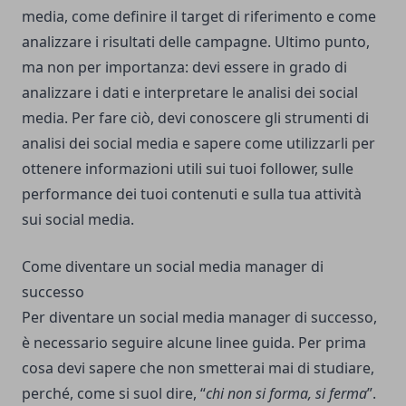
media, come definire il target di riferimento e come
analizzare i risultati delle campagne. Ultimo punto,
ma non per importanza: devi essere in grado di
analizzare i dati e interpretare le analisi dei social
media. Per fare ciò, devi conoscere gli strumenti di
analisi dei social media e sapere come utilizzarli per
ottenere informazioni utili sui tuoi follower, sulle
performance dei tuoi contenuti e sulla tua attività
sui social media.
Come diventare un social media manager di
successo
Per diventare un social media manager di successo,
è necessario seguire alcune linee guida. Per prima
cosa devi sapere che non smetterai mai di studiare,
perché, come si suol dire, “
chi non si forma, si ferma
”.