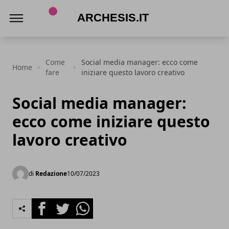
archesis.it
Come
Social media manager: ecco come
Home
fare
iniziare questo lavoro creativo
Social media manager:
ecco come iniziare questo
lavoro creativo
di
Redazione
10/07/2023
Facebook
Twitter
Whatsapp