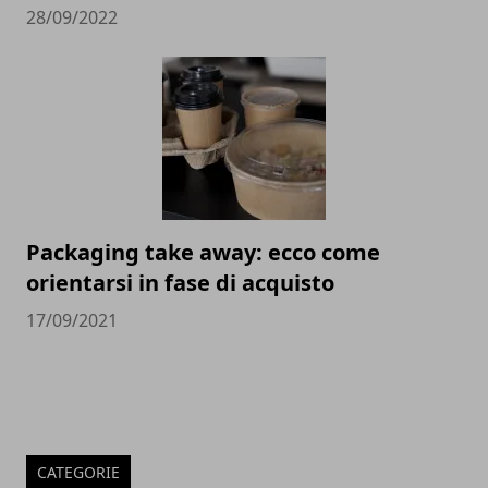
28/09/2022
Packaging take away: ecco come
orientarsi in fase di acquisto
17/09/2021
CATEGORIE