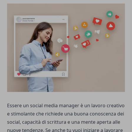
Essere un social media manager è un lavoro creativo
e stimolante che richiede una buona conoscenza dei
social, capacità di scrittura e una mente aperta alle
nuove tendenze. Se anche tu vuoi iniziare a lavorare