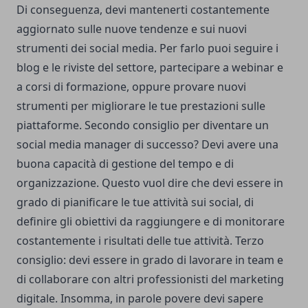
Di conseguenza, devi mantenerti costantemente
aggiornato sulle nuove tendenze e sui nuovi
strumenti dei social media. Per farlo puoi seguire i
blog e le riviste del settore, partecipare a webinar e
a corsi di formazione, oppure provare nuovi
strumenti per migliorare le tue prestazioni sulle
piattaforme. Secondo consiglio per diventare un
social media manager di successo? Devi avere una
buona capacità di gestione del tempo e di
organizzazione. Questo vuol dire che devi essere in
grado di pianificare le tue attività sui social, di
definire gli obiettivi da raggiungere e di monitorare
costantemente i risultati delle tue attività. Terzo
consiglio: devi essere in grado di lavorare in team e
di collaborare con altri professionisti del marketing
digitale. Insomma, in parole povere devi sapere