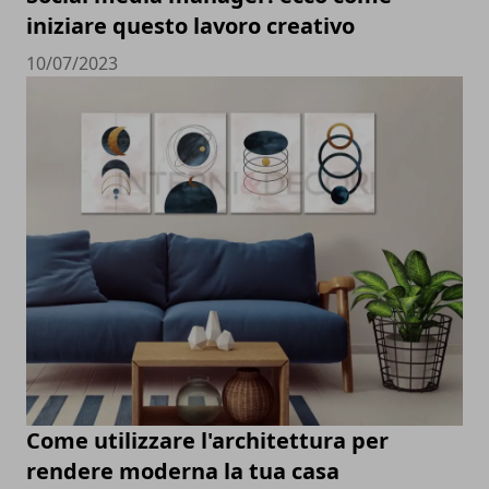
iniziare questo lavoro creativo
10/07/2023
Come utilizzare l'architettura per
rendere moderna la tua casa