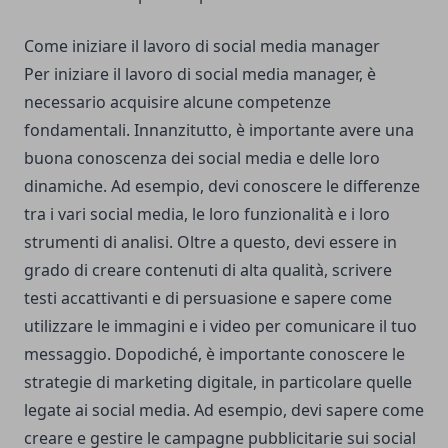
Come iniziare il lavoro di social media manager
Per iniziare il lavoro di social media manager, è
necessario acquisire alcune competenze
fondamentali. Innanzitutto, è importante avere una
buona conoscenza dei social media e delle loro
dinamiche. Ad esempio, devi conoscere le differenze
tra i vari social media, le loro funzionalità e i loro
strumenti di analisi. Oltre a questo, devi essere in
grado di creare contenuti di alta qualità, scrivere
testi accattivanti e di persuasione e sapere come
utilizzare le immagini e i video per comunicare il tuo
messaggio. Dopodiché, è importante conoscere le
strategie di marketing digitale, in particolare quelle
legate ai social media. Ad esempio, devi sapere come
creare e gestire le campagne pubblicitarie sui social