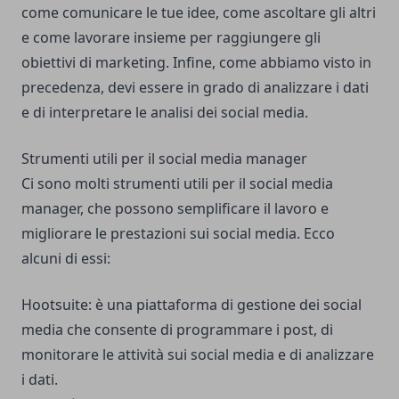
come comunicare le tue idee, come ascoltare gli altri
e come lavorare insieme per raggiungere gli
obiettivi di marketing. Infine, come abbiamo visto in
precedenza, devi essere in grado di analizzare i dati
e di interpretare le analisi dei social media.
Strumenti utili per il social media manager
Ci sono molti strumenti utili per il social media
manager, che possono semplificare il lavoro e
migliorare le prestazioni sui social media. Ecco
alcuni di essi:
Hootsuite: è una piattaforma di gestione dei social
media che consente di programmare i post, di
monitorare le attività sui social media e di analizzare
i dati.