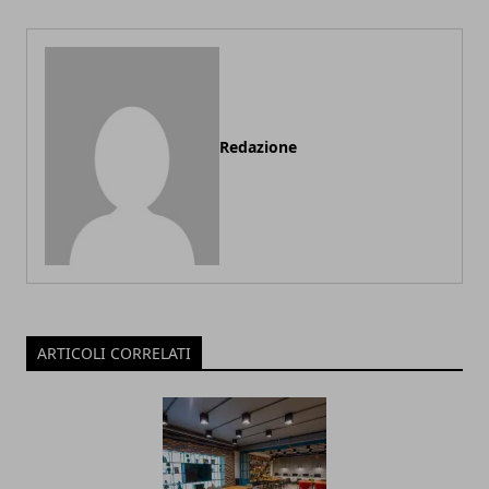
Redazione
ARTICOLI CORRELATI