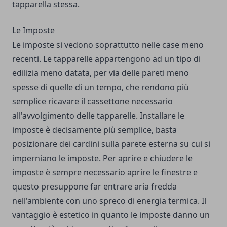
tapparella stessa.
Le Imposte
Le imposte si vedono soprattutto nelle case meno
recenti. Le tapparelle appartengono ad un tipo di
edilizia meno datata, per via delle pareti meno
spesse di quelle di un tempo, che rendono più
semplice ricavare il cassettone necessario
all'avvolgimento delle tapparelle. Installare le
imposte è decisamente più semplice, basta
posizionare dei cardini sulla parete esterna su cui si
imperniano le imposte. Per aprire e chiudere le
imposte è sempre necessario aprire le finestre e
questo presuppone far entrare aria fredda
nell'ambiente con uno spreco di energia termica. Il
vantaggio è estetico in quanto le imposte danno un