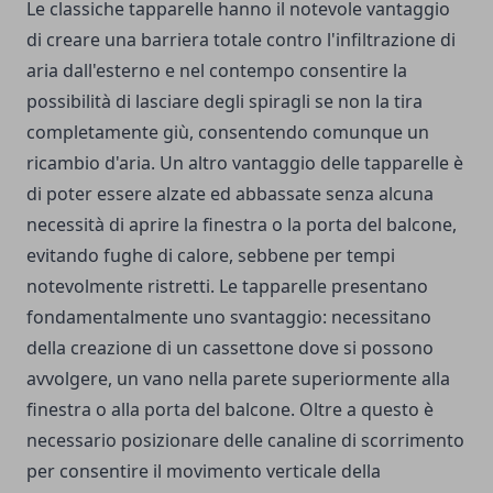
Le classiche tapparelle hanno il notevole vantaggio
di creare una barriera totale contro l'infiltrazione di
aria dall'esterno e nel contempo consentire la
possibilità di lasciare degli spiragli se non la tira
completamente giù, consentendo comunque un
ricambio d'aria. Un altro vantaggio delle tapparelle è
di poter essere alzate ed abbassate senza alcuna
necessità di aprire la finestra o la porta del balcone,
evitando fughe di calore, sebbene per tempi
notevolmente ristretti. Le tapparelle presentano
fondamentalmente uno svantaggio: necessitano
della creazione di un cassettone dove si possono
avvolgere, un vano nella parete superiormente alla
finestra o alla porta del balcone. Oltre a questo è
necessario posizionare delle canaline di scorrimento
per consentire il movimento verticale della