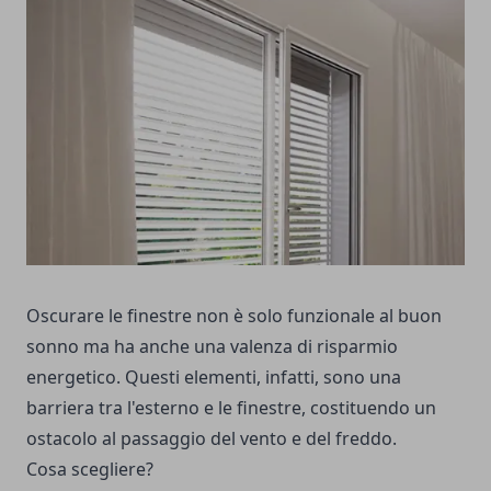
Oscurare le finestre non è solo funzionale al buon
sonno ma ha anche una valenza di risparmio
energetico. Questi elementi, infatti, sono una
barriera tra l'esterno e le finestre, costituendo un
ostacolo al passaggio del vento e del freddo.
Cosa scegliere?