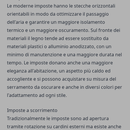
Le moderne imposte hanno le stecche orizzontali
orientabili in modo da ottimizzare il passaggio
dell'aria e garantire un maggiore isolamento
termico e un maggiore oscuramento. Sul fronte dei
materiali il legno tende ad essere sostituito da
materiali plastici o alluminio anodizzato, con un
minimo di manutenzione e una maggiore durata nel
tempo. Le imposte donano anche una maggiore
eleganza all'abitazione, un aspetto più caldo ed
accogliente e si possono acquistare su misura del
serramento da oscurare e anche in diversi colori per
l'adattamento ad ogni stile.
Imposte a scorrimento
Tradizionalmente le imposte sono ad apertura
tramite rotazione su cardini esterni ma esiste anche