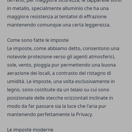
terreno, per maggiore sicurezza, le tapparelle sono
in metallo, specialmente alluminio che ha una
maggiore resistenza ai tentativi di effrazione
mantenendo comunque una certa leggerezza.
Come sono fatte le imposte
Le imposte, come abbiamo detto, consentono una
notevole protezione verso gli agenti atmosferici,
sole, vento, pioggia pur permettendo una buona
aerazione dei locali, a contrasto del ristagno di
umidità. Le imposte, una volta esclusivamente in
legno, sono costituite da un telaio su cui sono
posizionate delle stecche orizzontali inclinate in
modo da far passare sia la luce che l'aria pur
mantenendo perfettamente la Privacy.
Le imposte moderne