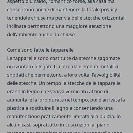
aspetto più caldo, romantico forse, alla casa ma
consentono anche di mantenere la totale privacy
tenendole chiuse ma per via delle stecche orizzontali
inclinate permettono una maggiore aerazione
dell'ambiente anche da chiuse.
Come sono fatte le tapparelle
Le tapparelle sono costituite da stecche sagomate
orizzontali collegate tra loro da elementi metallici
snodati che permettono, a loro volta, l'avvolgibilità
delle stecche. Un tempo le stecche delle tapparelle
erano in legno che veniva verniciato al fine di
aumentare la loro durata nel tempo, poi è arrivata la
plastica a sostituire il legno e consentendo una
manutenzione praticamente limitata alla pulizia. In
alcuni casi, soprattutto in costruzioni al piano