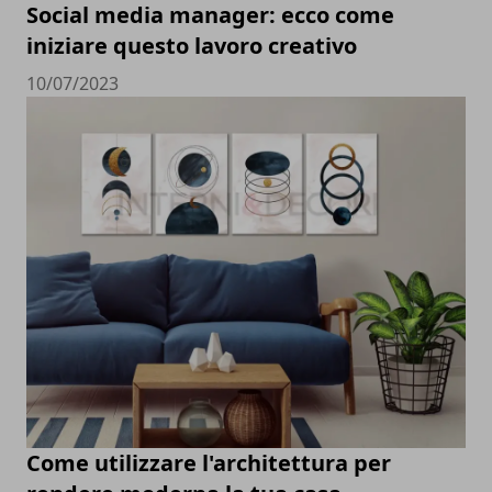
Social media manager: ecco come
iniziare questo lavoro creativo
10/07/2023
Come utilizzare l'architettura per