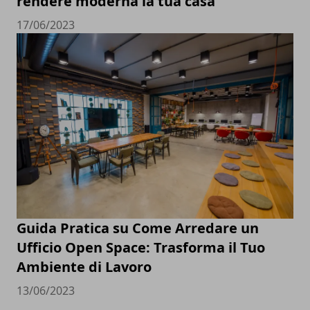
rendere moderna la tua casa
17/06/2023
Guida Pratica su Come Arredare un
Ufficio Open Space: Trasforma il Tuo
Ambiente di Lavoro
13/06/2023