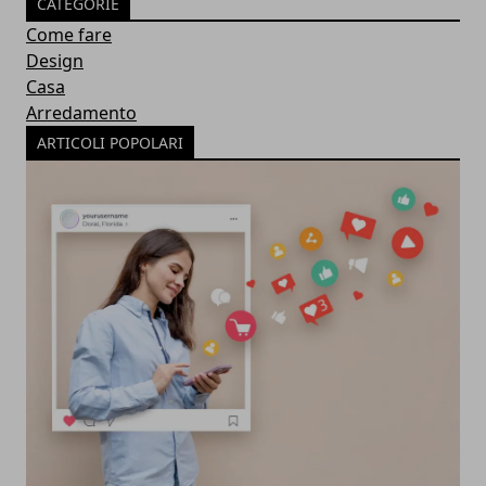
CATEGORIE
Come fare
Design
Casa
Arredamento
ARTICOLI POPOLARI