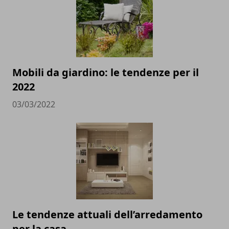
Mobili da giardino: le tendenze per il
2022
03/03/2022
Le tendenze attuali dell’arredamento
per la casa