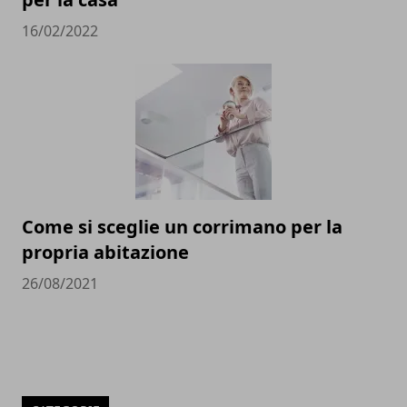
16/02/2022
Come si sceglie un corrimano per la
propria abitazione
26/08/2021